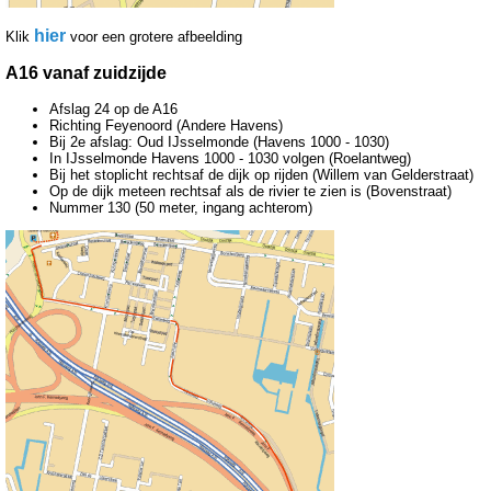
hier
Klik
voor een grotere afbeelding
A16 vanaf zuidzijde
Afslag 24 op de A16
Richting Feyenoord (Andere Havens)
Bij 2e afslag: Oud IJsselmonde (Havens 1000 - 1030)
In IJsselmonde Havens 1000 - 1030 volgen (Roelantweg)
Bij het stoplicht rechtsaf de dijk op rijden (Willem van Gelderstraat)
Op de dijk meteen rechtsaf als de rivier te zien is (Bovenstraat)
Nummer 130 (50 meter, ingang achterom)