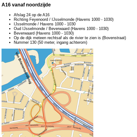
A16 vanaf noordzijde
Afslag 24 op de A16
Richting Feyenoord / IJsselmonde (Havens 1000 - 1030)
IJsselmonde / Havens 1000 - 1030
Oud IJsselmonde / Beverwaard (Havens 1000 - 1030)
Beverwaard (Havens 1000 - 1030)
Op de dijk meteen rechtsaf als de rivier te zien is (Bovenstraat)
Nummer 130 (50 meter, ingang achterom)