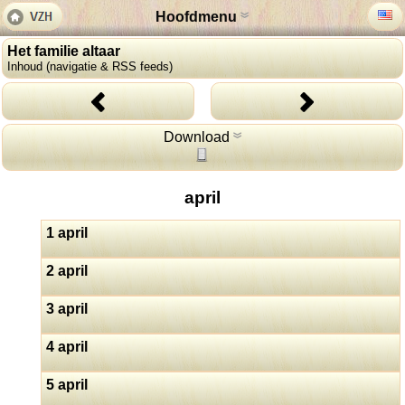
Hoofdmenu
Het familie altaar
Inhoud (navigatie & RSS feeds)
Download
april
1 april
2 april
3 april
4 april
5 april