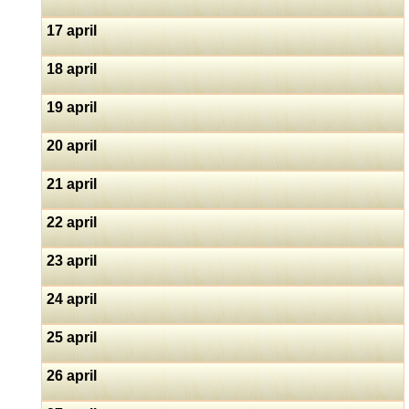
17 april
18 april
19 april
20 april
21 april
22 april
23 april
24 april
25 april
26 april