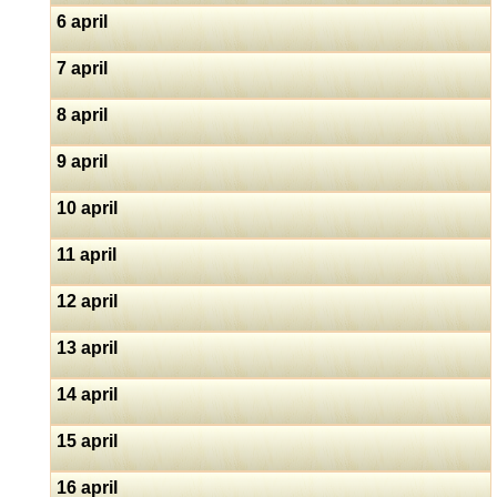
6 april
7 april
8 april
9 april
10 april
11 april
12 april
13 april
14 april
15 april
16 april