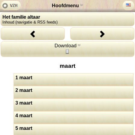
Hoofdmenu
Het familie altaar
Inhoud (navigatie & RSS feeds)
Download
maart
1 maart
2 maart
3 maart
4 maart
5 maart