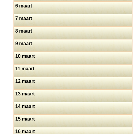
6 maart
7 maart
8 maart
9 maart
10 maart
11 maart
12 maart
13 maart
14 maart
15 maart
16 maart