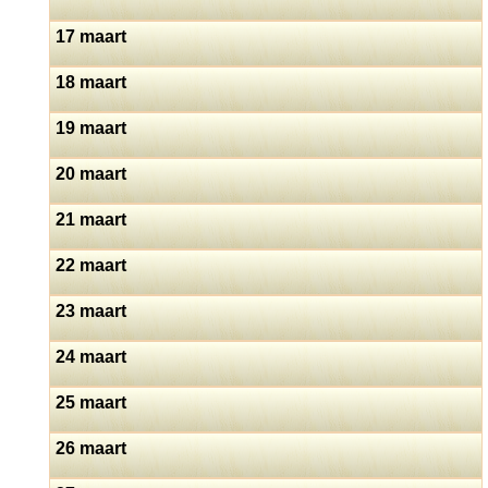
17 maart
18 maart
19 maart
20 maart
21 maart
22 maart
23 maart
24 maart
25 maart
26 maart