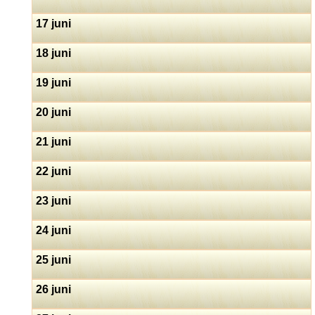
17 juni
18 juni
19 juni
20 juni
21 juni
22 juni
23 juni
24 juni
25 juni
26 juni