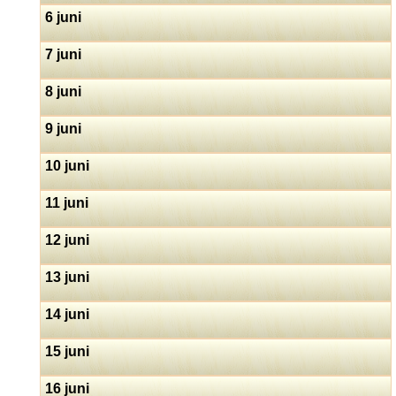
6 juni
7 juni
8 juni
9 juni
10 juni
11 juni
12 juni
13 juni
14 juni
15 juni
16 juni